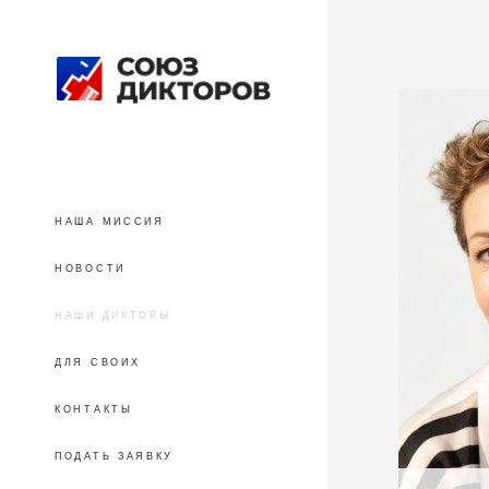
НАША МИССИЯ
НОВОСТИ
НАШИ ДИКТОРЫ
ДЛЯ СВОИХ
КОНТАКТЫ
ПОДАТЬ ЗАЯВКУ