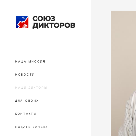
НАША МИССИЯ
НОВОСТИ
НАШИ ДИКТОРЫ
ДЛЯ СВОИХ
КОНТАКТЫ
ПОДАТЬ ЗАЯВКУ