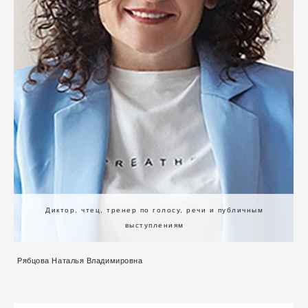
Диктор, чтец, тренер по голосу, речи и публичным
выступлениям
Рябцова Наталья Владимировна