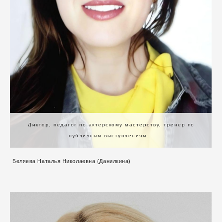
Диктор, педагог по актерскому мастерству, тренер по
публичным выступлениям...
Беляева Наталья Николаевна (Данилкина)