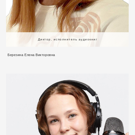
Диктор, исполнитель аудиокниг
Березина Елена Викторовна