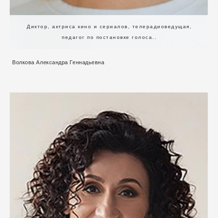
Диктор, актриса кино и сериалов, телерадиоведущая,
педагог по постановке голоса..
Волкова Александра Геннадьевна