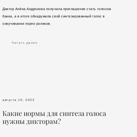
Диктор Алёна Андронова получила приглашение стать голосом
банка, а в итоге обнаружила свой синтезированный голос в
озвучивании порно роликов.
Читать далее
августа 10, 2023
Какие нормы для синтеза голоса
нужны дикторам?