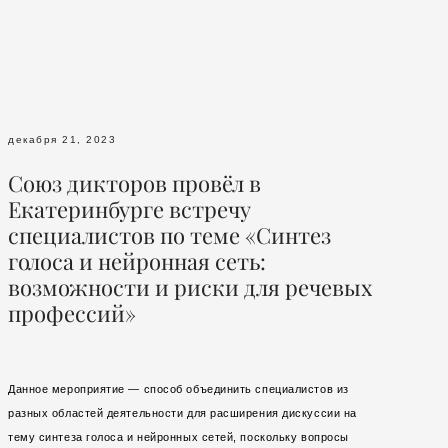
декабря 21, 2023
Союз дикторов провёл в
Екатеринбурге встречу
специалистов по теме «Синтез
голоса и нейронная сеть:
возможности и риски для речевых
профессий»
Данное мероприятие — способ объединить специалистов из
разных областей деятельности для расширения дискуссии на
тему синтеза голоса и нейронных сетей, поскольку вопросы