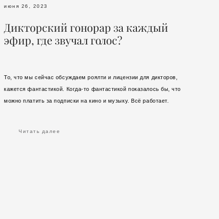
июня 26, 2023
Дикторский гонорар за каждый
эфир, где звучал голос?
То, что мы сейчас обсуждаем роялти и лицензии для дикторов,
кажется фантастикой. Когда-то фантастикой показалось бы, что
можно платить за подписки на кино и музыку. Всё работает.
Читать далее