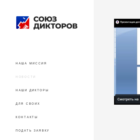
НАША МИССИЯ
НОВОСТИ
НАШИ ДИКТОРЫ
ДЛЯ СВОИХ
КОНТАКТЫ
ПОДАТЬ ЗАЯВКУ