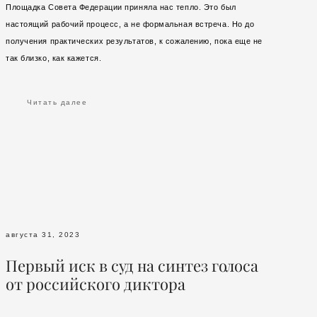
Площадка Совета Федерации приняла нас тепло. Это был
настоящий рабочий процесс, а не формальная встреча. Но до
получения практических результатов, к сожалению, пока еще не
так близко, как кажется.
Читать далее
августа 31, 2023
Первый иск в суд на синтез голоса
от российского диктора