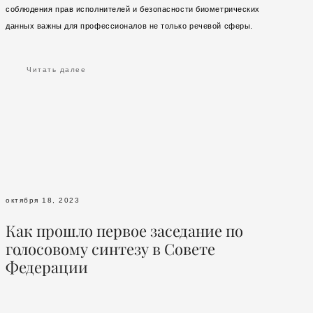
соблюдения прав исполнителей и безопасности биометрических
данных важны для профессионалов не только речевой сферы.
Читать далее
октября 18, 2023
Как прошло первое заседание по
голосовому синтезу в Совете
Федерации