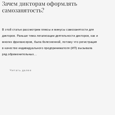
Зачем дикторам оформлять
самозанятость?
В этой статье рассмотрим плюсы и минусы самозанятости для
дикторов. Раньше тема легализации деятельности дикторов, как и
многих фрилансеров, была болезненной, потому что регистрация
в качестве индивидуального предпринимателя (ИП) вызывала
ряд обременительных...
Читать далее