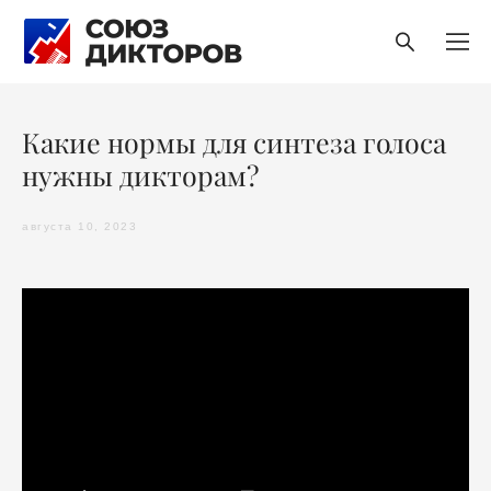
Какие нормы для синтеза голоса
нужны дикторам?
августа 10, 2023