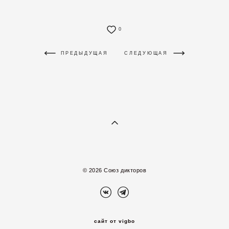
0
ПРЕДЫДУЩАЯ
СЛЕДУЮЩАЯ
© 2026 Союз дикторов
сайт от vigbo