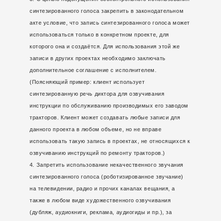
синтезированного голоса закрепить в законодательном
акте условие, что запись синтезированного голоса может
использоваться только в конкретном проекте, для
которого она и создаётся. Для использования этой же
записи в других проектах необходимо заключать
дополнительное соглашение с исполнителем.
(Поясняющий пример: клиент использует
синтезированную речь диктора для озвучивания
инструкции по обслуживанию производимых его заводом
тракторов. Клиент может создавать любые записи для
данного проекта в любом объеме, но не вправе
использовать такую запись в проектах, не относящихся к
озвучиванию инструкций по ремонту тракторов.)
Запретить использование некачественного звучания
синтезированного голоса (роботизированное звучание)
на телевидении, радио и прочих каналах вещания, а
также в любом виде художественного озвучивания
(дубляж, аудиокниги, реклама, аудиогиды и пр.), за