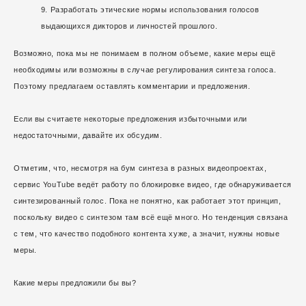
Разработать этические нормы использования голосов
выдающихся дикторов и личностей прошлого.
Возможно, пока мы не понимаем в полном объеме, какие меры ещё
необходимы или возможны в случае регулирования синтеза голоса.
Поэтому предлагаем оставлять комментарии и предложения.
Если вы считаете некоторые предложения избыточными или
недостаточными, давайте их обсудим.
Отметим, что, несмотря на бум синтеза в разных видеопроектах,
сервис YouTube ведёт работу по блокировке видео, где обнаруживается
синтезированный голос. Пока не понятно, как работает этот принцип,
поскольку видео с синтезом там всё ещё много. Но тенденция связана
с тем, что качество подобного контента хуже, а значит, нужны новые
меры.
Какие меры предложили бы вы?