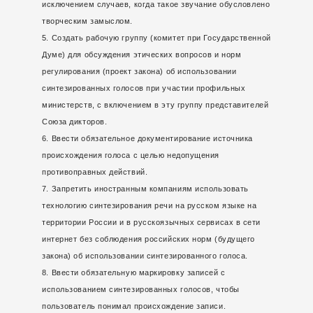
исключением случаев, когда такое звучание обусловлено
творческим замыслом.
Создать рабочую группу (комитет при Государственной
Думе) для обсуждения этических вопросов и норм
регулирования (проект закона) об использовании
синтезированных голосов при участии профильных
министерств, с включением в эту группу представителей
Союза дикторов.
Ввести обязательное документирование источника
происхождения голоса с целью недопущения
противоправных действий.
Запретить иностранным компаниям использовать
технологию синтезирования речи на русском языке на
территории России и в русскоязычных сервисах в сети
интернет без соблюдения российских норм (будущего
закона) об использовании синтезированного голоса.
Ввести обязательную маркировку записей с
использованием синтезированных голосов, чтобы
пользователь понимал происхождение записи.